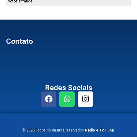
votos e fraude
Contato
Redes Sociais
© 2025Todos os direitos reservados
Rádio e Tv Tubá
.