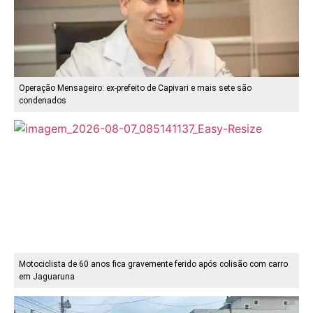
Operação Mensageiro: ex-prefeito de Capivari e mais sete são
condenados
Motociclista de 60 anos fica gravemente ferido após colisão com carro
em Jaguaruna