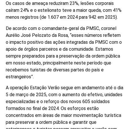
Os casos de ameaça reduziram 23%, lesões corporais
caíram 24% e o estelionato teve a maior queda, com 41%
menos registros (de 1.607 em 2024 para 942 em 2025).
De acordo com o comandante-geral da PMSC, coronel
Aurélio José Pelozato da Rosa, “esses números refletem
o impacto positivo das ações integradas da PMSC com o
apoio de órgãos parceiros e da comunidade. Estamos
sempre preparados para a preservação da ordem pública
em nosso estado, principalmente neste período que
recebemos turistas de diversas partes do país e
estrangeiros”.
A operação Estação Verão segue em andamento até o dia
5 de março de 2025, com o aumento do efetivo, unidades
especializadas e o reforço dos novos 605 soldados
formados no final de 2024. Os esforços estão
concentrados em áreas de maior movimentação turística
para preservar a ordem pública e garantir que