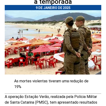
a temporada
9 DE JANEIRO DE 2025
As mortes violentas tiveram uma redução de
19%
A operação Estação Verão, realizada pela Polícia Militar
de Santa Catarina (PMSC), tem apresentado resultados