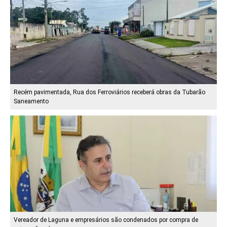
Recém pavimentada, Rua dos Ferroviários receberá obras da Tubarão
Saneamento
Vereador de Laguna e empresários são condenados por compra de