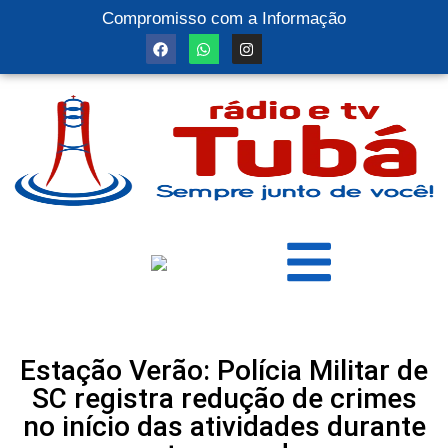
Compromisso com a Informação
Estação Verão: Polícia Militar de
SC registra redução de crimes
no início das atividades durante