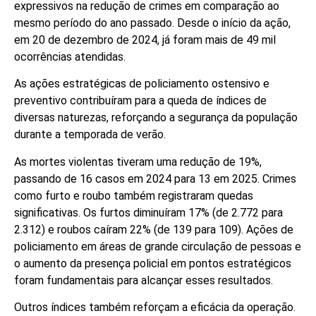
expressivos na redução de crimes em comparação ao
mesmo período do ano passado. Desde o início da ação,
em 20 de dezembro de 2024, já foram mais de 49 mil
ocorrências atendidas.
As ações estratégicas de policiamento ostensivo e
preventivo contribuíram para a queda de índices de
diversas naturezas, reforçando a segurança da população
durante a temporada de verão.
As mortes violentas tiveram uma redução de 19%,
passando de 16 casos em 2024 para 13 em 2025. Crimes
como furto e roubo também registraram quedas
significativas. Os furtos diminuíram 17% (de 2.772 para
2.312) e roubos caíram 22% (de 139 para 109). Ações de
policiamento em áreas de grande circulação de pessoas e
o aumento da presença policial em pontos estratégicos
foram fundamentais para alcançar esses resultados.
Outros índices também reforçam a eficácia da operação.