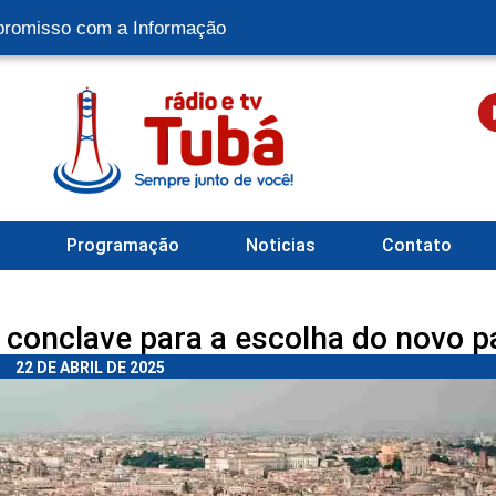
romisso com a Informação
l
Programação
Noticias
Contato
 conclave para a escolha do novo p
22 DE ABRIL DE 2025