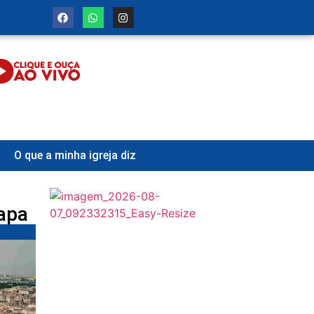
O que a minha igreja diz
apa