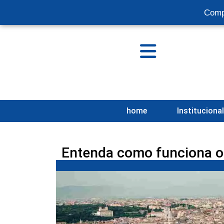
Comp
home
Instituciona
Entenda como funciona o