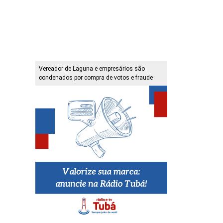
Vereador de Laguna e empresários são
condenados por compra de votos e fraude