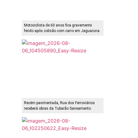
Motociclista de 60 anos fica gravemente
ferido após colisão com carro em Jaguaruna
Recém pavimentada, Rua dos Ferroviários
receberá obras da Tubarão Saneamento