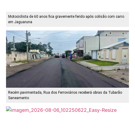
Motociclista de 60 anos fica gravemente ferido após colisão com carro
em Jaguaruna
Recém pavimentada, Rua dos Ferroviários receberá obras da Tubarão
Saneamento