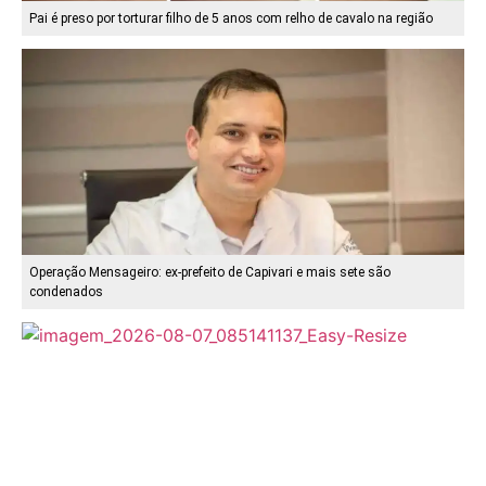
Pai é preso por torturar filho de 5 anos com relho de cavalo na região
Operação Mensageiro: ex-prefeito de Capivari e mais sete são
condenados