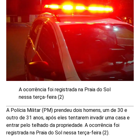
A ocorrência foi registrada na Praia do Sol
nessa terça-feira (2)
A Polícia Militar (PM) prendeu dois homens, um de 30 e
outro de 31 anos, após eles tentarem invadir uma casa e
entrar pelo telhado da propriedade. A ocorrência foi
registrada na Praia do Sol nessa terça-feira (2).