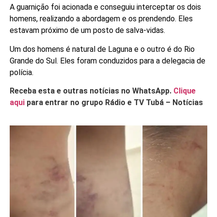
A guarnição foi acionada e conseguiu interceptar os dois
homens, realizando a abordagem e os prendendo. Eles
estavam próximo de um posto de salva-vidas.
Um dos homens é natural de Laguna e o outro é do Rio
Grande do Sul. Eles foram conduzidos para a delegacia de
polícia.
Receba esta e outras notícias no WhatsApp.
Clique
aqui
para entrar no grupo Rádio e TV Tubá – Notícias