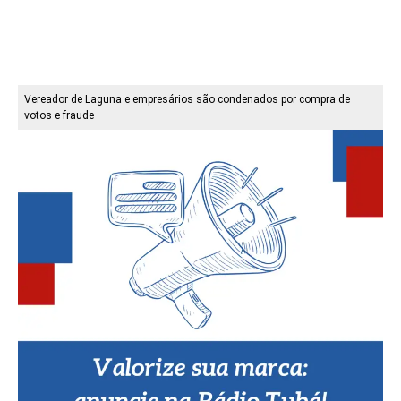
Vereador de Laguna e empresários são condenados por compra de
votos e fraude