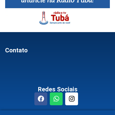
Contato
Redes Sociais