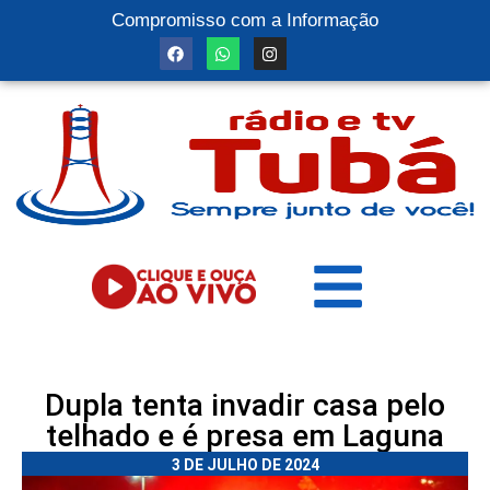
Compromisso com a Informação
Dupla tenta invadir casa pelo
telhado e é presa em Laguna
3 DE JULHO DE 2024