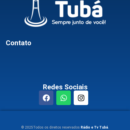
Contato
Redes Sociais
© 2025Todos os direitos reservados
Rádio e Tv Tubá
.