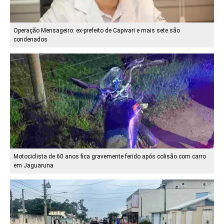
Operação Mensageiro: ex-prefeito de Capivari e mais sete são
condenados
Motociclista de 60 anos fica gravemente ferido após colisão com carro
em Jaguaruna