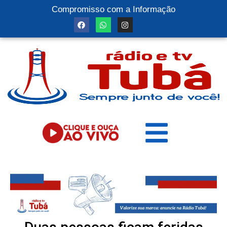
Compromisso com a Informação