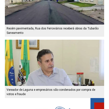
Recém pavimentada, Rua dos Ferroviários receberá obras da Tubarão
Saneamento
Vereador de Laguna e empresários são condenados por compra de
votos e fraude