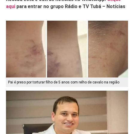
aqui
para entrar no grupo Rádio e TV Tubá – Notícias
Pai é preso por torturar filho de 5 anos com relho de cavalo na região