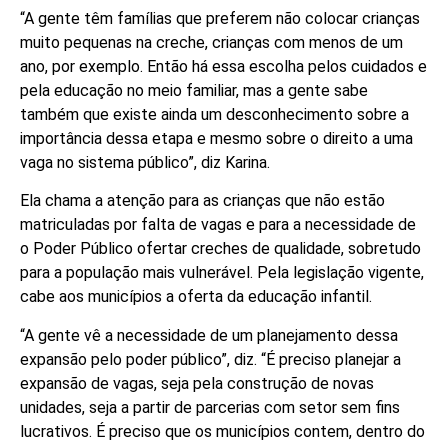
“A gente têm famílias que preferem não colocar crianças
muito pequenas na creche, crianças com menos de um
ano, por exemplo. Então há essa escolha pelos cuidados e
pela educação no meio familiar, mas a gente sabe
também que existe ainda um desconhecimento sobre a
importância dessa etapa e mesmo sobre o direito a uma
vaga no sistema público”, diz Karina.
Ela chama a atenção para as crianças que não estão
matriculadas por falta de vagas e para a necessidade de
o Poder Público ofertar creches de qualidade, sobretudo
para a população mais vulnerável. Pela legislação vigente,
cabe aos municípios a oferta da educação infantil.
“A gente vê a necessidade de um planejamento dessa
expansão pelo poder público”, diz. “É preciso planejar a
expansão de vagas, seja pela construção de novas
unidades, seja a partir de parcerias com setor sem fins
lucrativos. É preciso que os municípios contem, dentro do