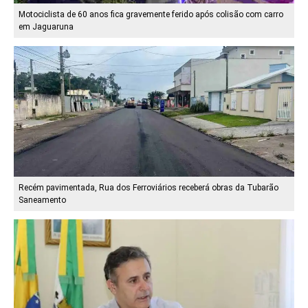
Motociclista de 60 anos fica gravemente ferido após colisão com carro
em Jaguaruna
Recém pavimentada, Rua dos Ferroviários receberá obras da Tubarão
Saneamento