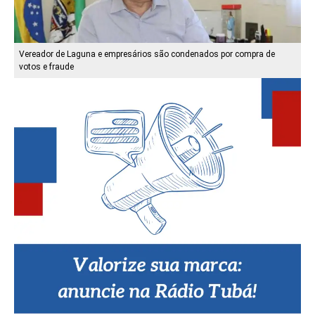
Vereador de Laguna e empresários são condenados por compra de
votos e fraude