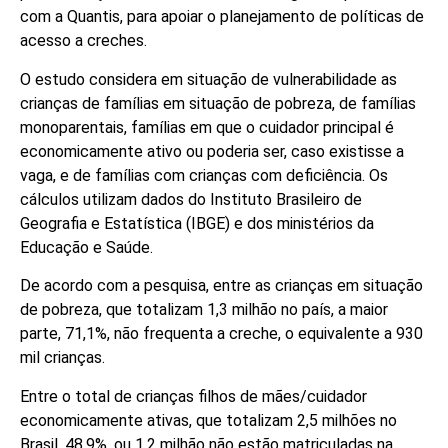
com a Quantis, para apoiar o planejamento de políticas de
acesso a creches.
O estudo considera em situação de vulnerabilidade as
crianças de famílias em situação de pobreza, de famílias
monoparentais, famílias em que o cuidador principal é
economicamente ativo ou poderia ser, caso existisse a
vaga, e de famílias com crianças com deficiência. Os
cálculos utilizam dados do Instituto Brasileiro de
Geografia e Estatística (IBGE) e dos ministérios da
Educação e Saúde.
De acordo com a pesquisa, entre as crianças em situação
de pobreza, que totalizam 1,3 milhão no país, a maior
parte, 71,1%, não frequenta a creche, o equivalente a 930
mil crianças.
Entre o total de crianças filhos de mães/cuidador
economicamente ativas, que totalizam 2,5 milhões no
Brasil, 48,9%, ou 1,2 milhão não estão matriculadas na