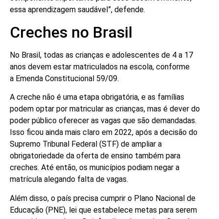
essa aprendizagem saudável”, defende.
Creches no Brasil
No Brasil, todas as crianças e adolescentes de 4 a 17
anos devem estar matriculados na escola, conforme
a Emenda Constitucional 59/09.
A creche não é uma etapa obrigatória, e as famílias
podem optar por matricular as crianças, mas é dever do
poder público oferecer as vagas que são demandadas.
Isso ficou ainda mais claro em 2022, após a decisão do
Supremo Tribunal Federal (STF) de ampliar a
obrigatoriedade da oferta de ensino também para
creches. Até então, os municípios podiam negar a
matrícula alegando falta de vagas.
Além disso, o país precisa cumprir o Plano Nacional de
Educação (PNE), lei que estabelece metas para serem