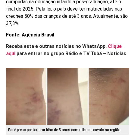
cumpridas na educação infantil a pós-graduação, até o
final de 2025. Pela lei, o país deve ter matriculadas nas
creches 50% das crianças de até 3 anos. Atualmente, são
37,3%.
Fonte: Agência Brasil
Receba esta e outras notícias no WhatsApp.
Clique
aqui
para entrar no grupo Rádio e TV Tubá – Notícias
Pai é preso por torturar filho de 5 anos com relho de cavalo na região