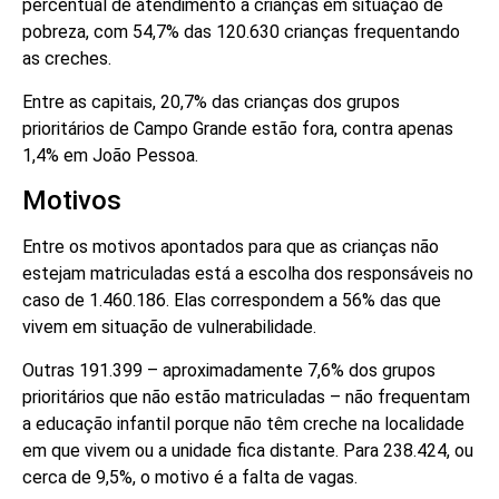
percentual de atendimento a crianças em situação de
pobreza, com 54,7% das 120.630 crianças frequentando
as creches.
Entre as capitais, 20,7% das crianças dos grupos
prioritários de Campo Grande estão fora, contra apenas
1,4% em João Pessoa.
Motivos
Entre os motivos apontados para que as crianças não
estejam matriculadas está a escolha dos responsáveis no
caso de 1.460.186. Elas correspondem a 56% das que
vivem em situação de vulnerabilidade.
Outras 191.399 – aproximadamente 7,6% dos grupos
prioritários que não estão matriculadas – não frequentam
a educação infantil porque não têm creche na localidade
em que vivem ou a unidade fica distante. Para 238.424, ou
cerca de 9,5%, o motivo é a falta de vagas.