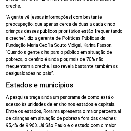
creche.
“A gente vê [essas informações] com bastante
preocupação, que apenas cerca de duas a cada cinco
crianças desses públicos prioritários estão frequentando
a creche”, diz a gerente de Políticas Públicas da
Fundação Maria Cecília Souto Vidigal, Karina Fasson.
“Quando a gente olha para o público em situação de
pobreza, o cenário é ainda pior, mais de 70% não
frequentam a creche. Isso revela bastante também as
desigualdades no país”.
Estados e municípios
A pesquisa traça ainda um panorama de como está o
acesso às unidades de ensino nos estados e capitais.
Entre os estados, Roraima apresenta o maior percentual
de crianças em situação de pobreza fora das creches:
95,4% de 9.963. Já São Paulo é o estado com o maior