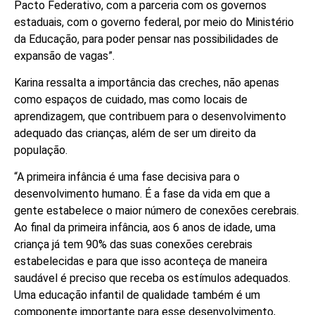
Pacto Federativo, com a parceria com os governos
estaduais, com o governo federal, por meio do Ministério
da Educação, para poder pensar nas possibilidades de
expansão de vagas”.
Karina ressalta a importância das creches, não apenas
como espaços de cuidado, mas como locais de
aprendizagem, que contribuem para o desenvolvimento
adequado das crianças, além de ser um direito da
população.
“A primeira infância é uma fase decisiva para o
desenvolvimento humano. É a fase da vida em que a
gente estabelece o maior número de conexões cerebrais.
Ao final da primeira infância, aos 6 anos de idade, uma
criança já tem 90% das suas conexões cerebrais
estabelecidas e para que isso aconteça de maneira
saudável é preciso que receba os estímulos adequados.
Uma educação infantil de qualidade também é um
componente importante para esse desenvolvimento,