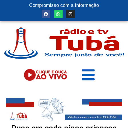
Compromisso com a Informação