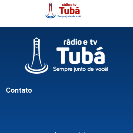
Contato