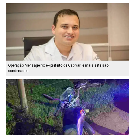
Operação Mensageiro: ex-prefeito de Capivari e mais sete são
condenados