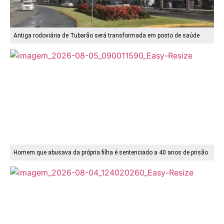
Antiga rodoviária de Tubarão será transformada em posto de saúde
Homem que abusava da própria filha é sentenciado a 40 anos de prisão