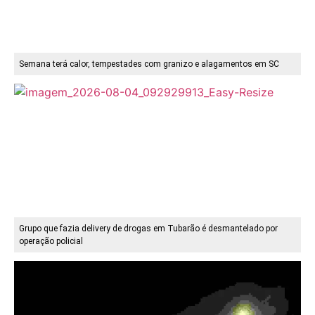
Semana terá calor, tempestades com granizo e alagamentos em SC
Grupo que fazia delivery de drogas em Tubarão é desmantelado por
operação policial