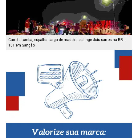
Carreta tomba, espalha carga de madeira e atinge dois carros na BR-
101 em Sangão