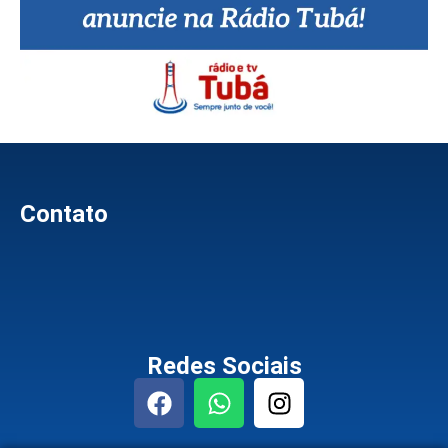
Contato
Redes Sociais