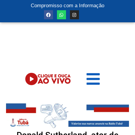
Compromisso com a Informação