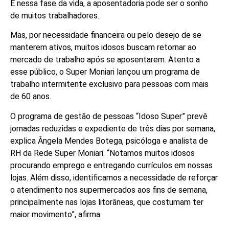
E nessa fase da vida, a aposentadoria pode ser o sonho
de muitos trabalhadores.
Mas, por necessidade financeira ou pelo desejo de se
manterem ativos, muitos idosos buscam retornar ao
mercado de trabalho após se aposentarem. Atento a
esse público, o Super Moniari lançou um programa de
trabalho intermitente exclusivo para pessoas com mais
de 60 anos.
O programa de gestão de pessoas “Idoso Super” prevê
jornadas reduzidas e expediente de três dias por semana,
explica Ângela Mendes Botega, psicóloga e analista de
RH da Rede Super Moniari. “Notamos muitos idosos
procurando emprego e entregando currículos em nossas
lojas. Além disso, identificamos a necessidade de reforçar
o atendimento nos supermercados aos fins de semana,
principalmente nas lojas litorâneas, que costumam ter
maior movimento”, afirma.