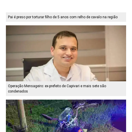
Pai é preso por torturar filho de 5 anos com relho de cavalo na região
Operação Mensageiro: ex-prefeito de Capivari e mais sete são
condenados