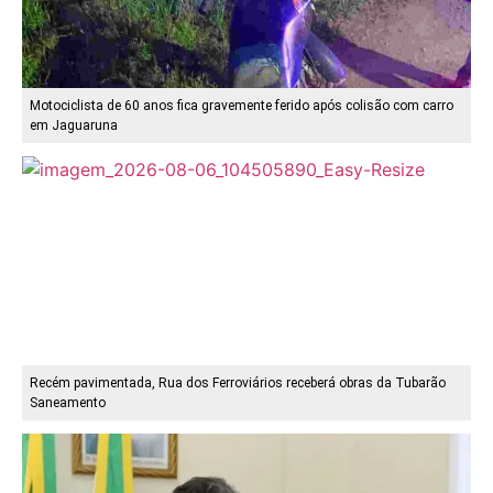
Motociclista de 60 anos fica gravemente ferido após colisão com carro
em Jaguaruna
Recém pavimentada, Rua dos Ferroviários receberá obras da Tubarão
Saneamento