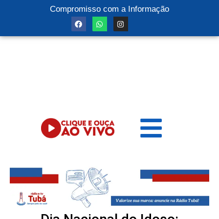
Compromisso com a Informação