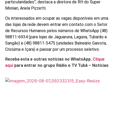
particularidades”, destaca a diretora de RH do Super
Moniari, Ariela Pizzetti.
Os interessados em ocupar as vagas disponíveis em uma
das lojas da rede devem entrar em contato com o Setor
de Recursos Humanos pelos números de WhatsApp (48)
98811-6934 (para lojas de Jaguaruna, Laguna, Tubarão e
Sangão) e (48) 98811-5475 (unidades Balneário Gaivota,
Criciúma e Içara) e passar por um processo seletivo.
Receba esta e outras notícias no WhatsApp.
Clique
aqui
para entrar no grupo Rádio e TV Tubá – Notícias