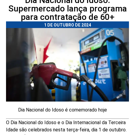
Dia Nacional do Idoso:
Supermercado lança programa
para contratação de 60+
1 DE OUTUBRO DE 2024
Dia Nacional do Idoso é comemorado hoje
O Dia Nacional do Idoso e o Dia Internacional da Terceira
Idade são celebrados nesta terça-feira, dia 1 de outubro.