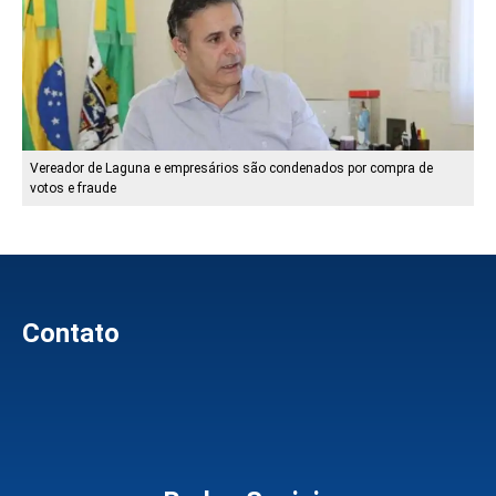
Vereador de Laguna e empresários são condenados por compra de
votos e fraude
Contato