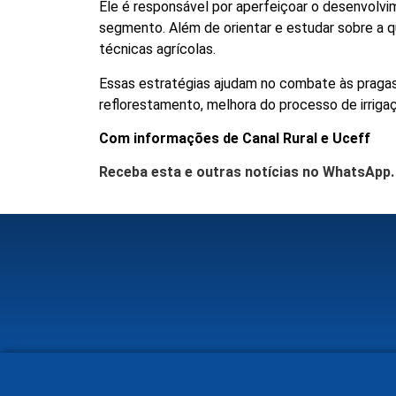
Ele é responsável por aperfeiçoar o desenvolv
segmento. Além de orientar e estudar sobre a 
técnicas agrícolas.
Essas estratégias ajudam no combate às praga
reflorestamento, melhora do processo de irrig
Com informações de Canal Rural e Uceff
Receba esta e outras notícias no WhatsApp