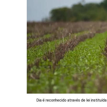
Dia é reconhecido através de lei instituí