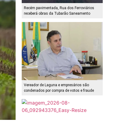
Recém pavimentada, Rua dos Ferroviários
receberá obras da Tubarão Saneamento
Vereador de Laguna e empresários são
condenados por compra de votos e fraude