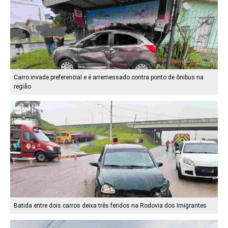
Carro invade preferencial e é arremessado contra ponto de ônibus na
região
Batida entre dois carros deixa três feridos na Rodovia dos Imigrantes