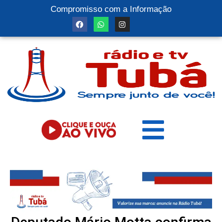
Compromisso com a Informação