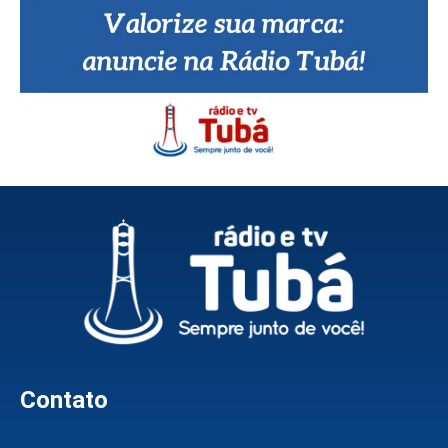
Contato