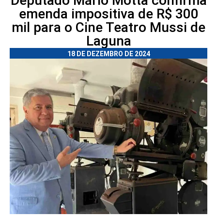
Deputado Mário Motta confirma
emenda impositiva de R$ 300
mil para o Cine Teatro Mussi de
Laguna
18 DE DEZEMBRO DE 2024