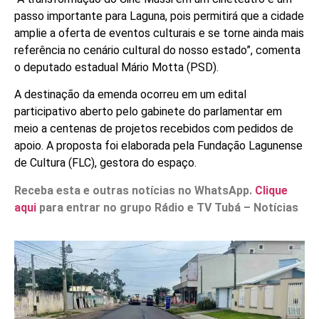
passo importante para Laguna, pois permitirá que a cidade
amplie a oferta de eventos culturais e se torne ainda mais
referência no cenário cultural do nosso estado”, comenta
o deputado estadual Mário Motta (PSD).
A destinação da emenda ocorreu em um edital
participativo aberto pelo gabinete do parlamentar em
meio a centenas de projetos recebidos com pedidos de
apoio. A proposta foi elaborada pela Fundação Lagunense
de Cultura (FLC), gestora do espaço.
Receba esta e outras notícias no WhatsApp.
Clique
aqui
para entrar no grupo Rádio e TV Tubá – Notícias