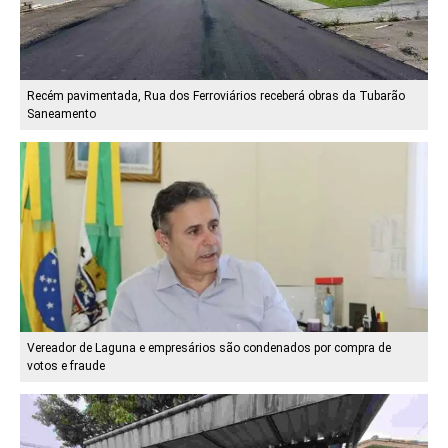
Recém pavimentada, Rua dos Ferroviários receberá obras da Tubarão
Saneamento
Vereador de Laguna e empresários são condenados por compra de
votos e fraude