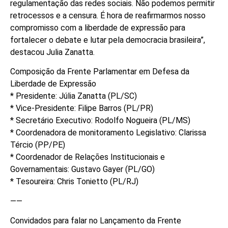
regulamentação das redes sociais. Não podemos permitir
retrocessos e a censura. É hora de reafirmarmos nosso
compromisso com a liberdade de expressão para
fortalecer o debate e lutar pela democracia brasileira”,
destacou Julia Zanatta.
Composição da Frente Parlamentar em Defesa da
Liberdade de Expressão
* Presidente: Júlia Zanatta (PL/SC)
* Vice-Presidente: Filipe Barros (PL/PR)
* Secretário Executivo: Rodolfo Nogueira (PL/MS)
* Coordenadora de monitoramento Legislativo: Clarissa
Tércio (PP/PE)
* Coordenador de Relações Institucionais e
Governamentais: Gustavo Gayer (PL/GO)
* Tesoureira: Chris Tonietto (PL/RJ)
——
Convidados para falar no Lançamento da Frente