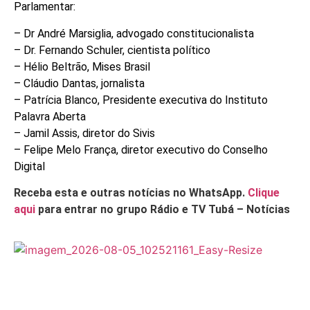
Parlamentar:
– Dr André Marsiglia, advogado constitucionalista
– Dr. Fernando Schuler, cientista político
– Hélio Beltrão, Mises Brasil
– Cláudio Dantas, jornalista
– Patrícia Blanco, Presidente executiva do Instituto
Palavra Aberta
– Jamil Assis, diretor do Sivis
– Felipe Melo França, diretor executivo do Conselho
Digital
Receba esta e outras notícias no WhatsApp.
Clique
aqui
para entrar no grupo Rádio e TV Tubá – Notícias