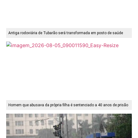
Antiga rodoviária de Tubarão será transformada em posto de saúde
Homem que abusava da própria filha é sentenciado a 40 anos de prisão