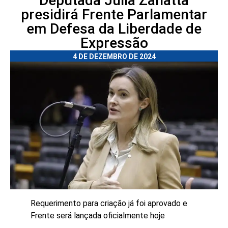
Deputada Julia Zanatta
presidirá Frente Parlamentar
em Defesa da Liberdade de
Expressão
4 DE DEZEMBRO DE 2024
Requerimento para criação já foi aprovado e
Frente será lançada oficialmente hoje