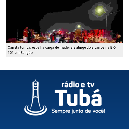
Carreta tomba, espalha carga de madeira e atinge dois carros na BR-
101 em Sangão