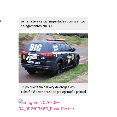
s
Semana terá calor, tempestades com granizo
e alagamentos em SC
Grupo que fazia delivery de drogas em
Tubarão é desmantelado por operação policial