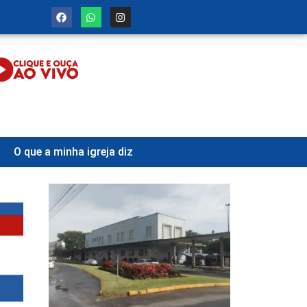
O que a minha igreja diz