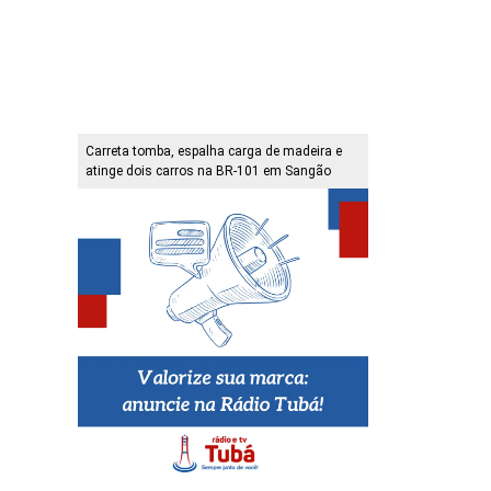
Carreta tomba, espalha carga de madeira e
atinge dois carros na BR-101 em Sangão