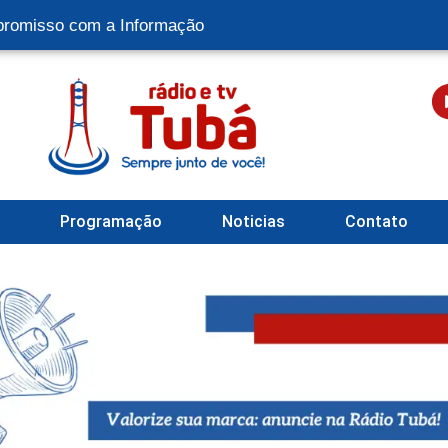
romisso com a Informação
l
Programação
Noticias
Contato