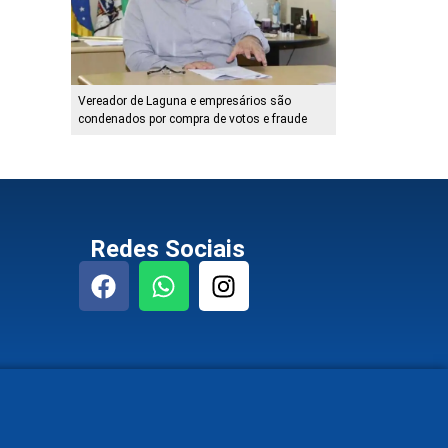
Vereador de Laguna e empresários são
condenados por compra de votos e fraude
Redes Sociais