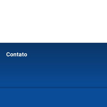
Contato