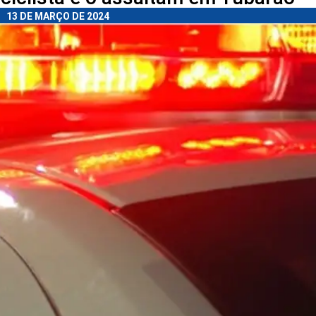
13 DE MARÇO DE 2024