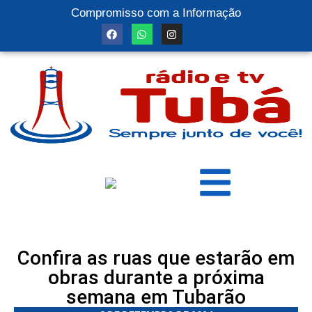
Compromisso com a Informação
Confira as ruas que estarão em
obras durante a próxima
semana em Tubarão