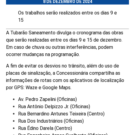
8 DE DEZEMBRO DE 2024
Os trabalhos serão realizados entre os dias 9 e
15
A Tubarão Saneamento divulga o cronograma das obras
que serão realizadas entre os dias 9 e 15 de dezembro.
Em caso de chuva ou outras interferências, podem
ocorrer mudanças na programação.
A fim de evitar os desvios no trânsito, além do uso de
placas de sinalização, a Concessionária compartilha as
informações de rotas com os aplicativos de localização
por GPS: Waze e Google Maps.
Av. Pedro Zapelini (Oficinas)
Rua Antônio Delpizzo Jr. (Oficinas)
Rua Bernardino Antunes Teixeira (Centro)
Rua Dos Industriários (Oficinas)
Rua Édino Darela (Centro)