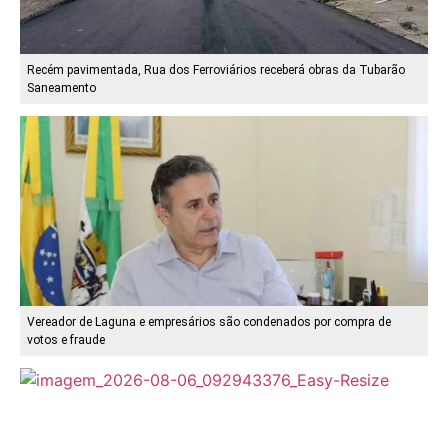
Recém pavimentada, Rua dos Ferroviários receberá obras da Tubarão
Saneamento
Vereador de Laguna e empresários são condenados por compra de
votos e fraude