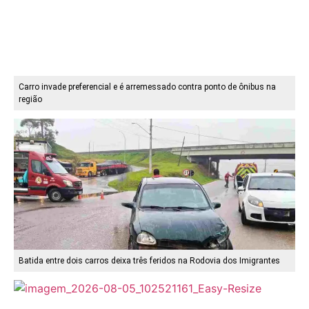
Carro invade preferencial e é arremessado contra ponto de ônibus na
região
Batida entre dois carros deixa três feridos na Rodovia dos Imigrantes