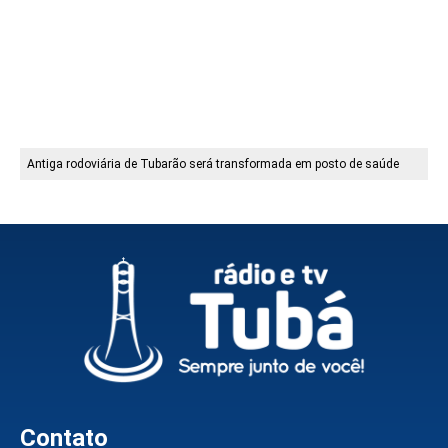
Antiga rodoviária de Tubarão será transformada em posto de saúde
Contato