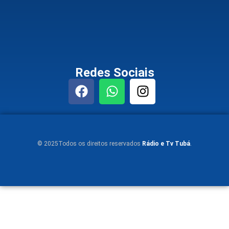
Redes Sociais
© 2025Todos os direitos reservados
Rádio e Tv Tubá
.