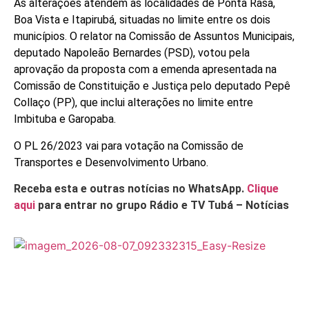
As alterações atendem as localidades de Ponta Rasa,
Boa Vista e Itapirubá, situadas no limite entre os dois
municípios. O relator na Comissão de Assuntos Municipais,
deputado Napoleão Bernardes (PSD), votou pela
aprovação da proposta com a emenda apresentada na
Comissão de Constituição e Justiça pelo deputado Pepê
Collaço (PP), que inclui alterações no limite entre
Imbituba e Garopaba.
O PL 26/2023 vai para votação na Comissão de
Transportes e Desenvolvimento Urbano.
Receba esta e outras notícias no WhatsApp.
Clique
aqui
para entrar no grupo Rádio e TV Tubá – Notícias