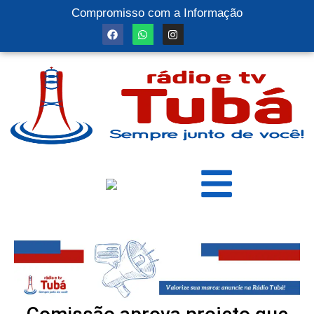
Compromisso com a Informação