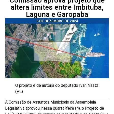
Comissão aprova projeto que
altera limites entre Imbituba,
Laguna e Garopaba
6 DE DEZEMBRO DE 2024
O projeto é de autoria do deputado Ivan Naatz
(PL)
A Comissão de Assuntos Municipais da Assembleia
Legislativa aprovou, nessa quarta-feira (4), o Projeto de