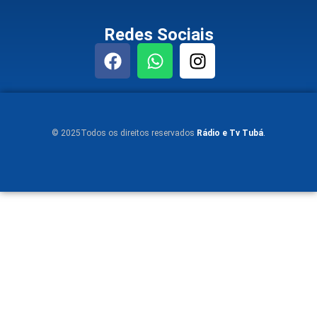
Redes Sociais
© 2025Todos os direitos reservados
Rádio e Tv Tubá
.