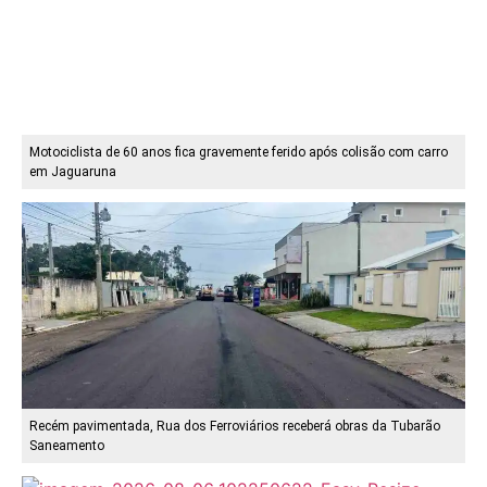
Motociclista de 60 anos fica gravemente ferido após colisão com carro
em Jaguaruna
Recém pavimentada, Rua dos Ferroviários receberá obras da Tubarão
Saneamento