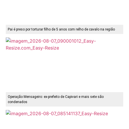
Pai é preso por torturar filho de 5 anos com relho de cavalo na região
Operação Mensageiro: ex-prefeito de Capivari e mais sete são
condenados