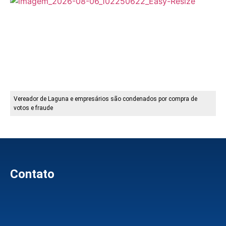
Vereador de Laguna e empresários são condenados por compra de
votos e fraude
Contato