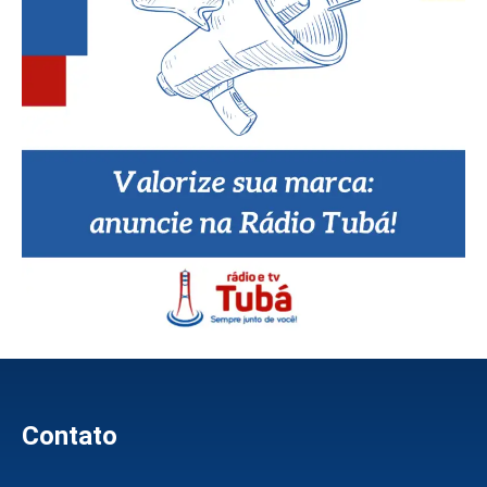
Contato