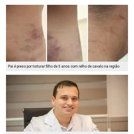
Pai é preso por torturar filho de 5 anos com relho de cavalo na região