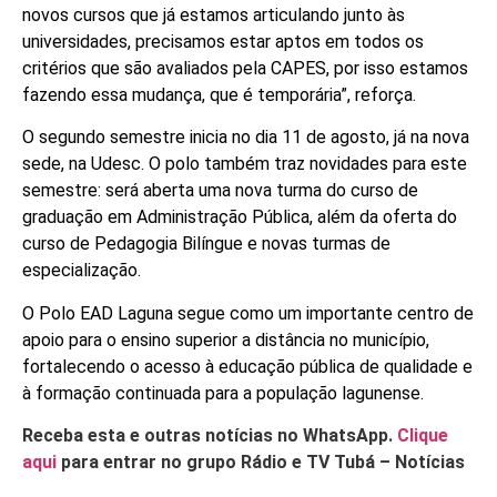
novos cursos que já estamos articulando junto às
universidades, precisamos estar aptos em todos os
critérios que são avaliados pela CAPES, por isso estamos
fazendo essa mudança, que é temporária”, reforça.
O segundo semestre inicia no dia 11 de agosto, já na nova
sede, na Udesc. O polo também traz novidades para este
semestre: será aberta uma nova turma do curso de
graduação em Administração Pública, além da oferta do
curso de Pedagogia Bilíngue e novas turmas de
especialização.
O Polo EAD Laguna segue como um importante centro de
apoio para o ensino superior a distância no município,
fortalecendo o acesso à educação pública de qualidade e
à formação continuada para a população lagunense.
Receba esta e outras notícias no WhatsApp.
Clique
aqui
para entrar no grupo Rádio e TV Tubá – Notícias