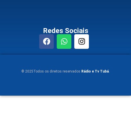
Redes Sociais
© 2025Todos os direitos reservados
Rádio e Tv Tubá
.