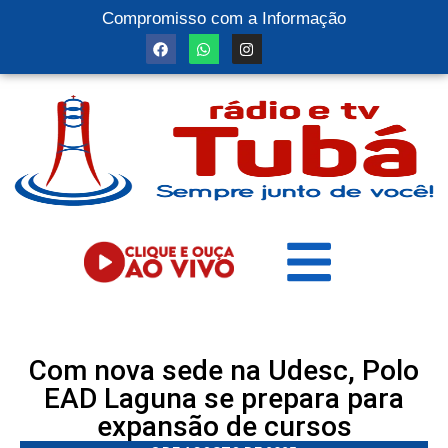
Compromisso com a Informação
Com nova sede na Udesc, Polo
EAD Laguna se prepara para
expansão de cursos