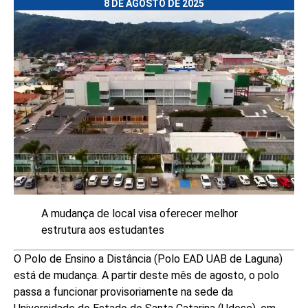
8 DE AGOSTO DE 2025
A mudança de local visa oferecer melhor
estrutura aos estudantes
O Polo de Ensino a Distância (Polo EAD UAB de Laguna)
está de mudança. A partir deste mês de agosto, o polo
passa a funcionar provisoriamente na sede da