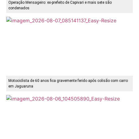
Operação Mensageiro: ex-prefeito de Capivari e mais sete são
condenados
Motociclista de 60 anos fica gravemente ferido após colisão com carro
em Jaguaruna