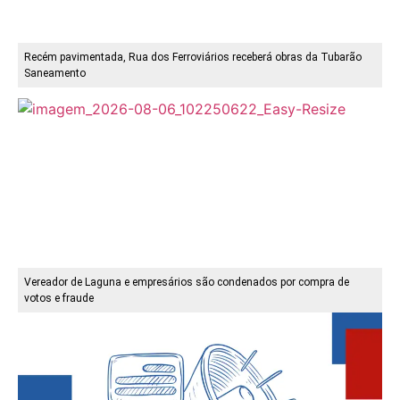
Recém pavimentada, Rua dos Ferroviários receberá obras da Tubarão
Saneamento
Vereador de Laguna e empresários são condenados por compra de
votos e fraude