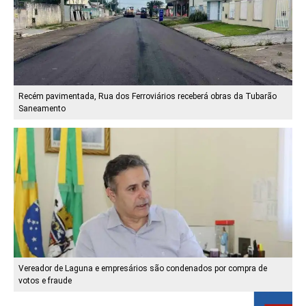
Recém pavimentada, Rua dos Ferroviários receberá obras da Tubarão
Saneamento
Vereador de Laguna e empresários são condenados por compra de
votos e fraude