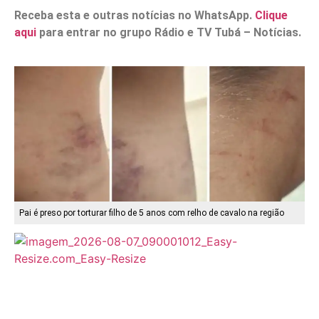
Receba esta e outras notícias no WhatsApp.
Clique
aqui
para entrar no grupo Rádio e TV Tubá – Notícias.
Pai é preso por torturar filho de 5 anos com relho de cavalo na região