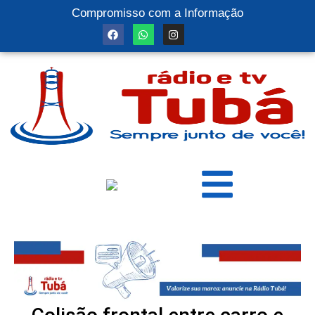
Compromisso com a Informação