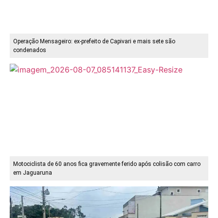
Operação Mensageiro: ex-prefeito de Capivari e mais sete são
condenados
Motociclista de 60 anos fica gravemente ferido após colisão com carro
em Jaguaruna