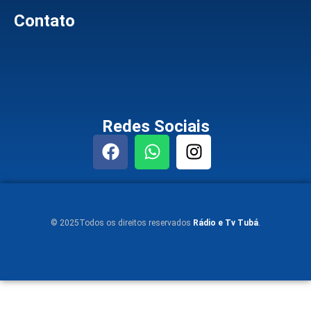
Contato
Redes Sociais
© 2025Todos os direitos reservados
Rádio e Tv Tubá
.