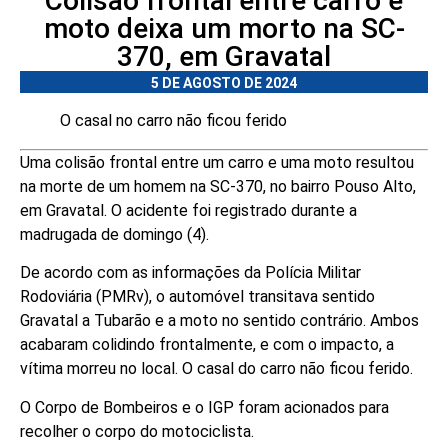
Colisão frontal entre carro e
moto deixa um morto na SC-
370, em Gravatal
5 DE AGOSTO DE 2024
O casal no carro não ficou ferido
Uma colisão frontal entre um carro e uma moto resultou
na morte de um homem na SC-370, no bairro Pouso Alto,
em Gravatal. O acidente foi registrado durante a
madrugada de domingo (4).
De acordo com as informações da Polícia Militar
Rodoviária (PMRv), o automóvel transitava sentido
Gravatal a Tubarão e a moto no sentido contrário. Ambos
acabaram colidindo frontalmente, e com o impacto, a
vítima morreu no local. O casal do carro não ficou ferido.
O Corpo de Bombeiros e o IGP foram acionados para
recolher o corpo do motociclista.