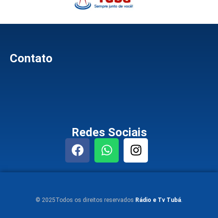
Contato
Redes Sociais
© 2025Todos os direitos reservados
Rádio e Tv Tubá
.