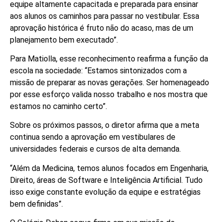
equipe altamente capacitada e preparada para ensinar
aos alunos os caminhos para passar no vestibular. Essa
aprovação histórica é fruto não do acaso, mas de um
planejamento bem executado”.
Para Matiolla, esse reconhecimento reafirma a função da
escola na sociedade: “Estamos sintonizados com a
missão de preparar as novas gerações. Ser homenageado
por esse esforço valida nosso trabalho e nos mostra que
estamos no caminho certo”.
Sobre os próximos passos, o diretor afirma que a meta
continua sendo a aprovação em vestibulares de
universidades federais e cursos de alta demanda.
“Além da Medicina, temos alunos focados em Engenharia,
Direito, áreas de Software e Inteligência Artificial. Tudo
isso exige constante evolução da equipe e estratégias
bem definidas”.