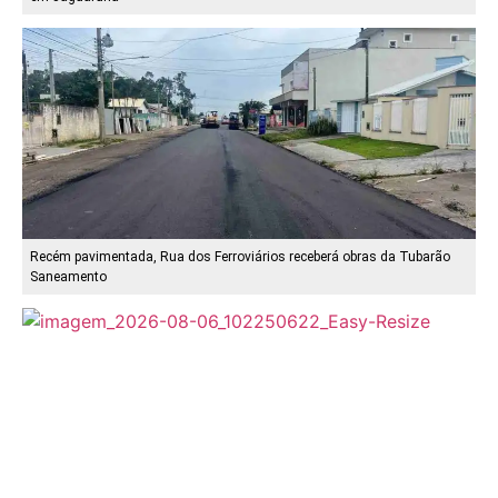
Recém pavimentada, Rua dos Ferroviários receberá obras da Tubarão
Saneamento