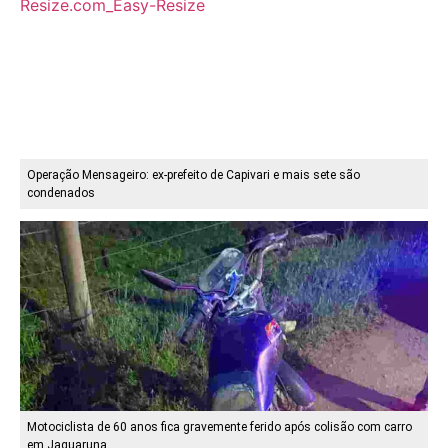
Operação Mensageiro: ex-prefeito de Capivari e mais sete são
condenados
Motociclista de 60 anos fica gravemente ferido após colisão com carro
em Jaguaruna