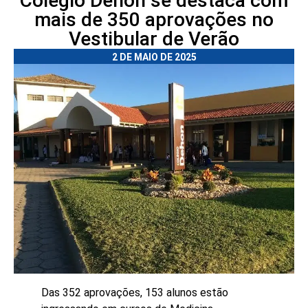
Colégio Dehon se destaca com
mais de 350 aprovações no
Vestibular de Verão
2 DE MAIO DE 2025
Das 352 aprovações, 153 alunos estão