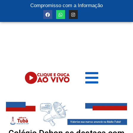
Compromisso com a Informação