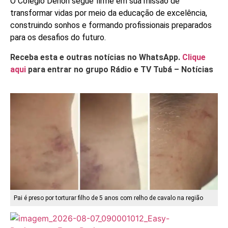
O Colégio Dehon segue firme em sua missão de
transformar vidas por meio da educação de excelência,
construindo sonhos e formando profissionais preparados
para os desafios do futuro.
Receba esta e outras notícias no WhatsApp.
Clique
aqui
para entrar no grupo Rádio e TV Tubá – Notícias
Pai é preso por torturar filho de 5 anos com relho de cavalo na região