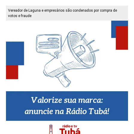
Vereador de Laguna e empresários são condenados por compra de
votos e fraude