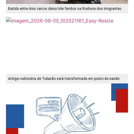
Batida entre dois carros deixa três feridos na Rodovia dos Imigrantes
Antiga rodoviária de Tubarão será transformada em posto de saúde