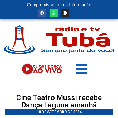
Compromisso com a Informação
Cine Teatro Mussi recebe
Dança Laguna amanhã
18 DE SETEMBRO DE 2024