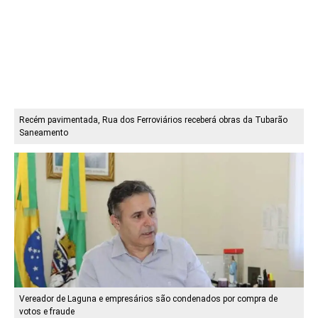
Recém pavimentada, Rua dos Ferroviários receberá obras da Tubarão
Saneamento
Vereador de Laguna e empresários são condenados por compra de
votos e fraude