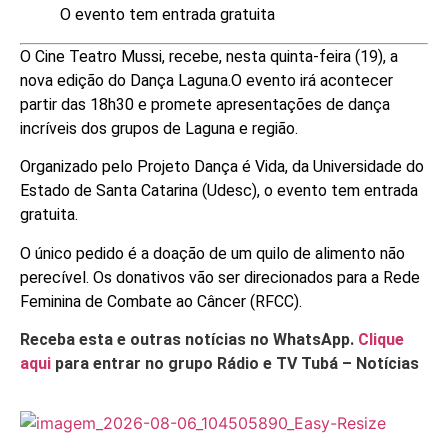
O evento tem entrada gratuita
O Cine Teatro Mussi, recebe, nesta quinta-feira (19), a
nova edição do Dança Laguna.
O evento irá acontecer
partir das 18h30 e promete apresentações de dança
incríveis dos grupos de Laguna e região.
Organizado pelo Projeto Dança é Vida, da Universidade do
Estado de Santa Catarina (Udesc), o evento tem entrada
gratuita.
O único pedido é a doação de um quilo de alimento não
perecível. Os donativos vão ser direcionados para a Rede
Feminina de Combate ao Câncer (RFCC).
Receba esta e outras notícias no WhatsApp.
Clique
aqui
para entrar no grupo Rádio e TV Tubá – Notícias