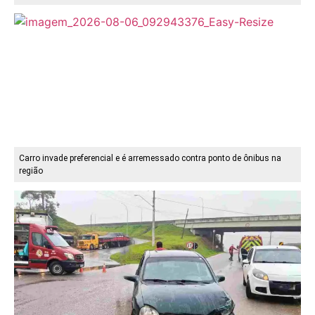
Carro invade preferencial e é arremessado contra ponto de ônibus na
região