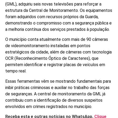
(GML), adquiriu seis novas televisões para reforçar a
estrutura da Central de Monitoramento. Os equipamentos
foram adquiridos com recursos próprios da Guarda,
demonstrando o compromisso com a segurança pública e
a melhoria contínua dos serviços prestados à população.
O município conta atualmente com mais de 90 câmeras
de videomonitoramento instaladas em pontos
estratégicos da cidade, além de câmeras com tecnologia
OCR (Reconhecimento Óptico de Caracteres), que
permitem identificar e registrar placas de veículos em
tempo real.
Essas ferramentas vêm se mostrando fundamentais para
inibir práticas criminosas e auxiliar no trabalho das forças
de seguranças. A central de monitoramento da GML já
contribuiu com a identificação de diversos suspeitos
envolvidos em crimes registrados no município.
Receba esta e outras notícias no WhatsApp.
Clique