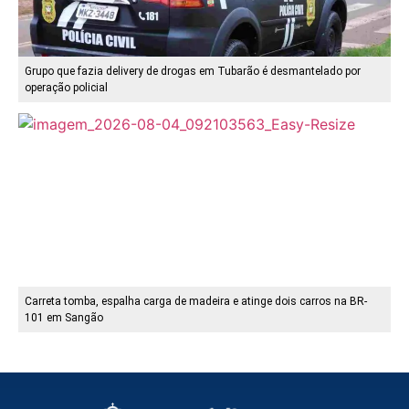
Grupo que fazia delivery de drogas em Tubarão é desmantelado por
operação policial
Carreta tomba, espalha carga de madeira e atinge dois carros na BR-
101 em Sangão