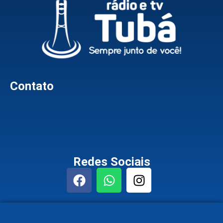
Contato
Redes Sociais