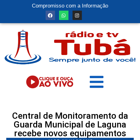
Compromisso com a Informação
Central de Monitoramento da
Guarda Municipal de Laguna
recebe novos equipamentos