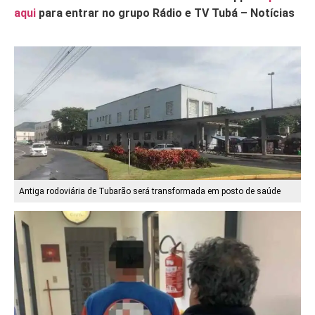
aqui
para entrar no grupo Rádio e TV Tubá – Notícias
Antiga rodoviária de Tubarão será transformada em posto de saúde