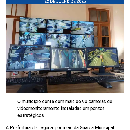
22 DE JULHO DE 2025
O município conta com mais de 90 câmeras de
videomonitoramento instaladas em pontos
estratégicos
A Prefeitura de Laguna, por meio da Guarda Municipal