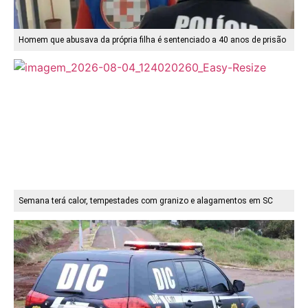
Homem que abusava da própria filha é sentenciado a 40 anos de prisão
Semana terá calor, tempestades com granizo e alagamentos em SC