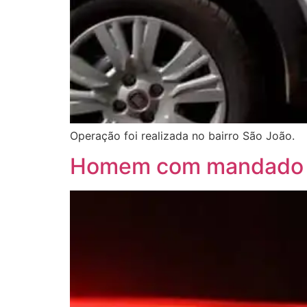
Operação foi realizada no bairro São João.
Homem com mandado at