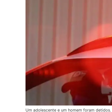
Um adolescente e um homem foram detidos.