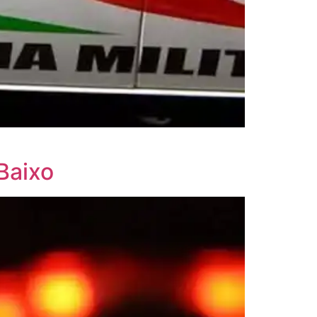
Baixo