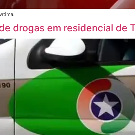
vítima.
 de drogas em residencial de 