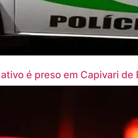
ivo é preso em Capivari de 