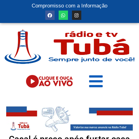
Compromisso com a Informação