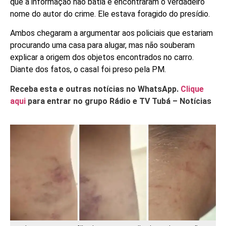
que a informação não batia e encontraram o verdadeiro
nome do autor do crime. Ele estava foragido do presídio.
Ambos chegaram a argumentar aos policiais que estariam
procurando uma casa para alugar, mas não souberam
explicar a origem dos objetos encontrados no carro.
Diante dos fatos, o casal foi preso pela PM.
Receba esta e outras notícias no WhatsApp.
Clique
aqui
para entrar no grupo Rádio e TV Tubá – Notícias