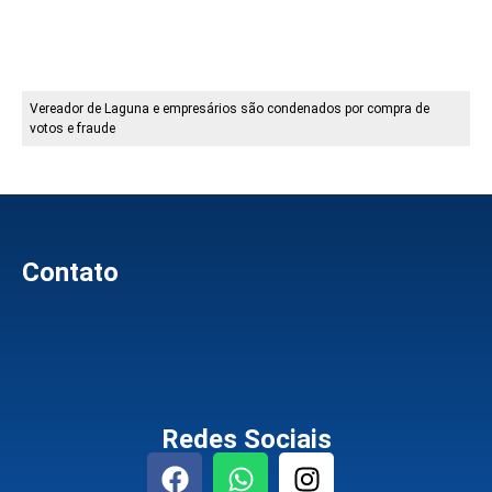
Vereador de Laguna e empresários são condenados por compra de
votos e fraude
Contato
Redes Sociais