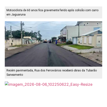
Motociclista de 60 anos fica gravemente ferido após colisão com carro
em Jaguaruna
Recém pavimentada, Rua dos Ferroviários receberá obras da Tubarão
Saneamento