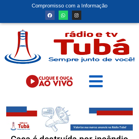
Compromisso com a Informação