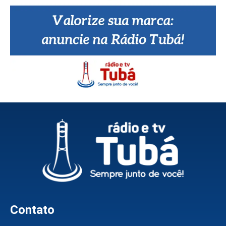
Contato