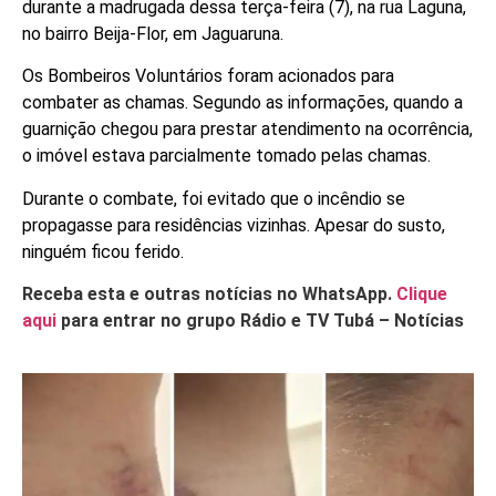
durante a madrugada dessa terça-feira (7), na rua Laguna,
no bairro Beija-Flor, em Jaguaruna.
Os Bombeiros Voluntários foram acionados para
combater as chamas. Segundo as informações, quando a
guarnição chegou para prestar atendimento na ocorrência,
o imóvel estava parcialmente tomado pelas chamas.
Durante o combate, foi evitado que o incêndio se
propagasse para residências vizinhas. Apesar do susto,
ninguém ficou ferido.
Receba esta e outras notícias no WhatsApp.
Clique
aqui
para entrar no grupo Rádio e TV Tubá – Notícias