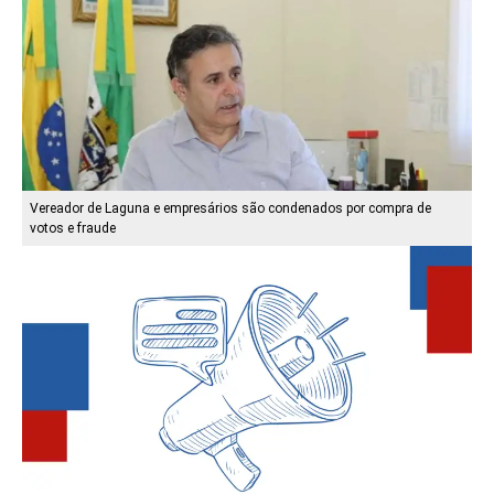
Vereador de Laguna e empresários são condenados por compra de
votos e fraude