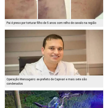
Pai é preso por torturar filho de 5 anos com relho de cavalo na região
Operação Mensageiro: ex-prefeito de Capivari e mais sete são
condenados