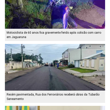
Motociclista de 60 anos fica gravemente ferido após colisão com carro
em Jaguaruna
Recém pavimentada, Rua dos Ferroviários receberá obras da Tubarão
Saneamento