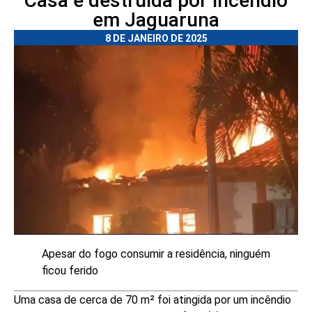
Casa é destruída por incêndio
em Jaguaruna
8 DE JANEIRO DE 2025
Apesar do fogo consumir a residência, ninguém
ficou ferido
Uma casa de cerca de 70 m² foi atingida por um incêndio