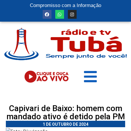
Compromisso com a Informação
Capivari de Baixo: homem com
mandado ativo é detido pela PM
1 DE OUTUBRO DE 2024