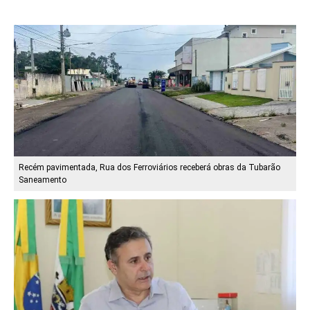
Recém pavimentada, Rua dos Ferroviários receberá obras da Tubarão
Saneamento