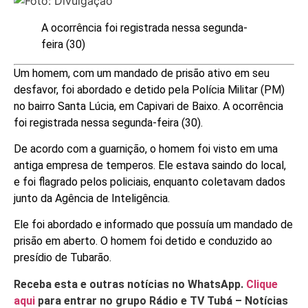
A ocorrência foi registrada nessa segunda-
feira (30)
Um homem, com um mandado de prisão ativo em seu
desfavor, foi abordado e detido pela Polícia Militar (PM)
no bairro Santa Lúcia, em Capivari de Baixo. A ocorrência
foi registrada nessa segunda-feira (30).
De acordo com a guarnição, o homem foi visto em uma
antiga empresa de temperos. Ele estava saindo do local,
e foi flagrado pelos policiais, enquanto coletavam dados
junto da Agência de Inteligência.
Ele foi abordado e informado que possuía um mandado de
prisão em aberto. O homem foi detido e conduzido ao
presídio de Tubarão.
Receba esta e outras notícias no WhatsApp.
Clique
aqui
para entrar no grupo Rádio e TV Tubá – Notícias