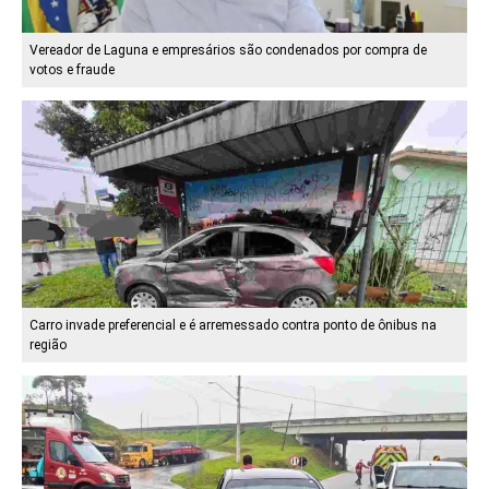
Vereador de Laguna e empresários são condenados por compra de
votos e fraude
Carro invade preferencial e é arremessado contra ponto de ônibus na
região