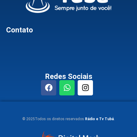
Contato
Redes Sociais
© 2025Todos os direitos reservados
Rádio e Tv Tubá
.