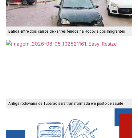
Batida entre dois carros deixa três feridos na Rodovia dos Imigrantes
Antiga rodoviária de Tubarão será transformada em posto de saúde