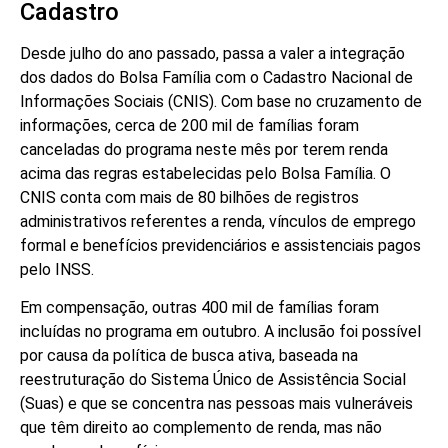
Cadastro
Desde julho do ano passado, passa a valer a integração
dos dados do Bolsa Família com o Cadastro Nacional de
Informações Sociais (CNIS). Com base no cruzamento de
informações, cerca de 200 mil de famílias foram
canceladas do programa neste mês por terem renda
acima das regras estabelecidas pelo Bolsa Família. O
CNIS conta com mais de 80 bilhões de registros
administrativos referentes a renda, vínculos de emprego
formal e benefícios previdenciários e assistenciais pagos
pelo INSS.
Em compensação, outras 400 mil de famílias foram
incluídas no programa em outubro. A inclusão foi possível
por causa da política de busca ativa, baseada na
reestruturação do Sistema Único de Assistência Social
(Suas) e que se concentra nas pessoas mais vulneráveis
que têm direito ao complemento de renda, mas não