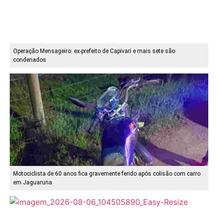
Operação Mensageiro: ex-prefeito de Capivari e mais sete são
condenados
Motociclista de 60 anos fica gravemente ferido após colisão com carro
em Jaguaruna