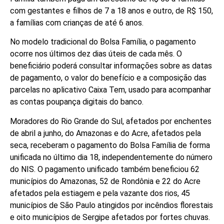
com gestantes e filhos de 7 a 18 anos e outro, de R$ 150,
a famílias com crianças de até 6 anos.
No modelo tradicional do Bolsa Família, o pagamento
ocorre nos últimos dez dias úteis de cada mês. O
beneficiário poderá consultar informações sobre as datas
de pagamento, o valor do benefício e a composição das
parcelas no aplicativo Caixa Tem, usado para acompanhar
as contas poupança digitais do banco.
Moradores do Rio Grande do Sul, afetados por enchentes
de abril a junho, do Amazonas e do Acre, afetados pela
seca, receberam o pagamento do Bolsa Família de forma
unificada no último dia 18, independentemente do número
do NIS. O pagamento unificado também beneficiou 62
municípios do Amazonas, 52 de Rondônia e 22 do Acre
afetados pela estiagem e pela vazante dos rios, 45
municípios de São Paulo atingidos por incêndios florestais
e oito municípios de Sergipe afetados por fortes chuvas.