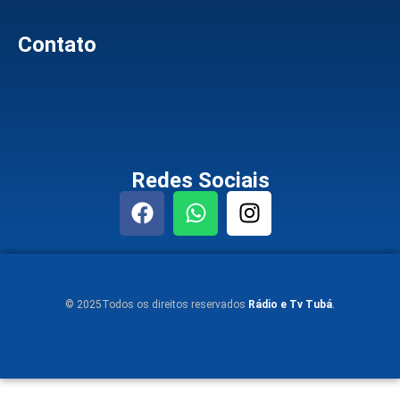
Contato
Redes Sociais
© 2025Todos os direitos reservados
Rádio e Tv Tubá
.