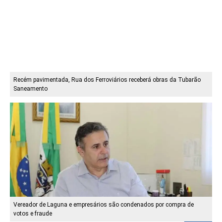
Recém pavimentada, Rua dos Ferroviários receberá obras da Tubarão
Saneamento
Vereador de Laguna e empresários são condenados por compra de
votos e fraude