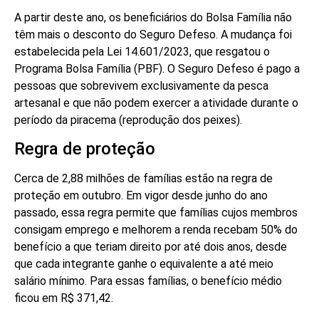
A partir deste ano, os beneficiários do Bolsa Família não
têm mais o desconto do Seguro Defeso. A mudança foi
estabelecida pela Lei 14.601/2023, que resgatou o
Programa Bolsa Família (PBF). O Seguro Defeso é pago a
pessoas que sobrevivem exclusivamente da pesca
artesanal e que não podem exercer a atividade durante o
período da piracema (reprodução dos peixes).
Regra de proteção
Cerca de 2,88 milhões de famílias estão na regra de
proteção em outubro. Em vigor desde junho do ano
passado, essa regra permite que famílias cujos membros
consigam emprego e melhorem a renda recebam 50% do
benefício a que teriam direito por até dois anos, desde
que cada integrante ganhe o equivalente a até meio
salário mínimo. Para essas famílias, o benefício médio
ficou em R$ 371,42.