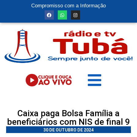
Compromisso com a Informação
Caixa paga Bolsa Família a
beneficiários com NIS de final 9
30 DE OUTUBRO DE 2024