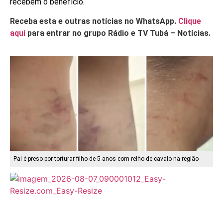
recebem o benefício.
Receba esta e outras notícias no WhatsApp.
Clique
aqui
para entrar no grupo Rádio e TV Tubá – Notícias.
Pai é preso por torturar filho de 5 anos com relho de cavalo na região