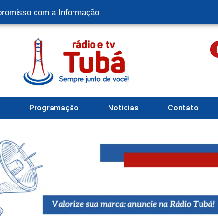
romisso com a Informação
l
Programação
Noticias
Contato