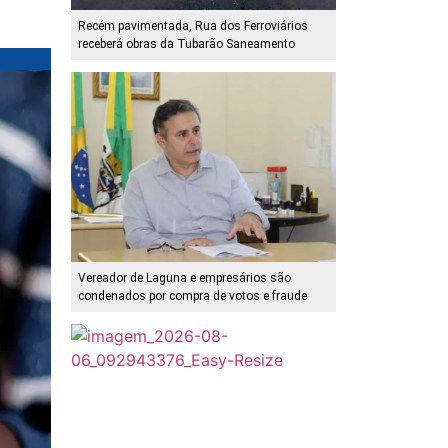
Recém pavimentada, Rua dos Ferroviários
receberá obras da Tubarão Saneamento
Vereador de Laguna e empresários são
condenados por compra de votos e fraude