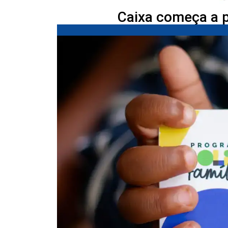
Caixa começa a p