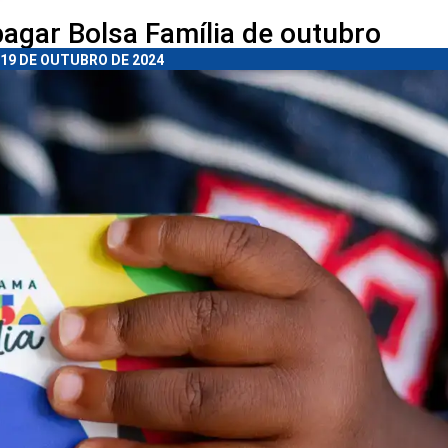
agar Bolsa Família de outubro
19 DE OUTUBRO DE 2024