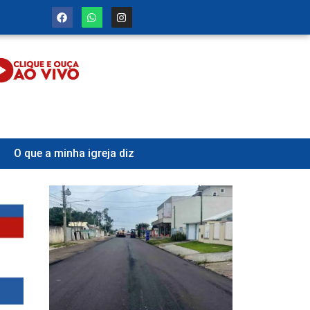
O que a minha igreja diz