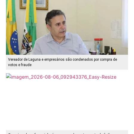
Vereador de Laguna e empresários são condenados por compra de
votos e fraude