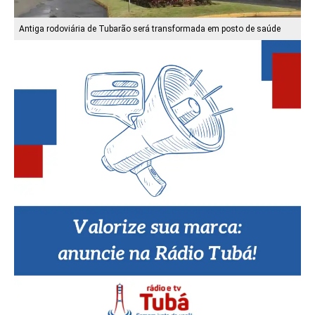
Antiga rodoviária de Tubarão será transformada em posto de saúde