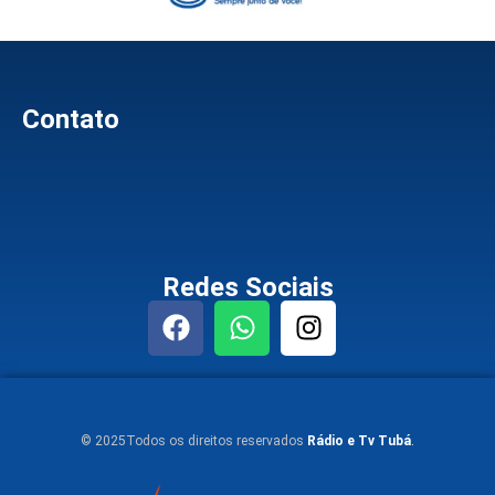
Contato
Redes Sociais
© 2025Todos os direitos reservados
Rádio e Tv Tubá
.