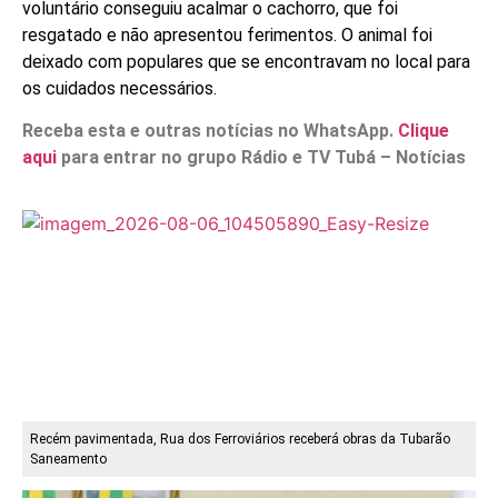
voluntário conseguiu acalmar o cachorro, que foi
resgatado e não apresentou ferimentos. O animal foi
deixado com populares que se encontravam no local para
os cuidados necessários.
Receba esta e outras notícias no WhatsApp.
Clique
aqui
para entrar no grupo Rádio e TV Tubá – Notícias
Recém pavimentada, Rua dos Ferroviários receberá obras da Tubarão
Saneamento