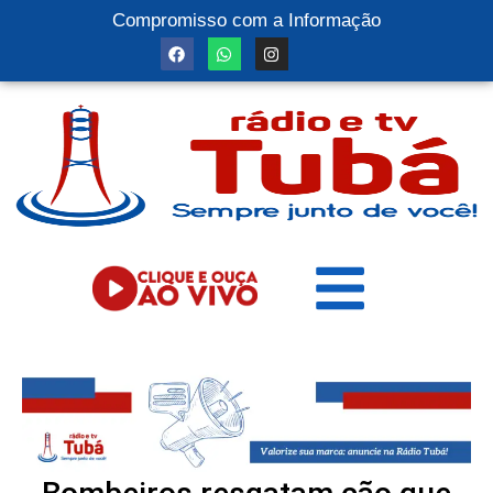
Compromisso com a Informação