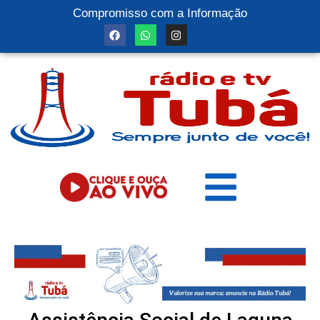
Compromisso com a Informação