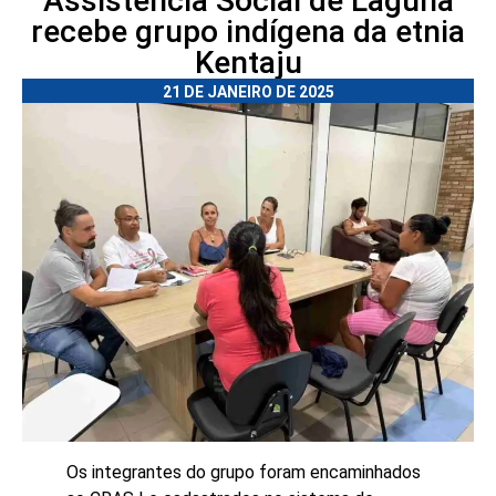
Assistência Social de Laguna
recebe grupo indígena da etnia
Kentaju
21 DE JANEIRO DE 2025
Os integrantes do grupo foram encaminhados