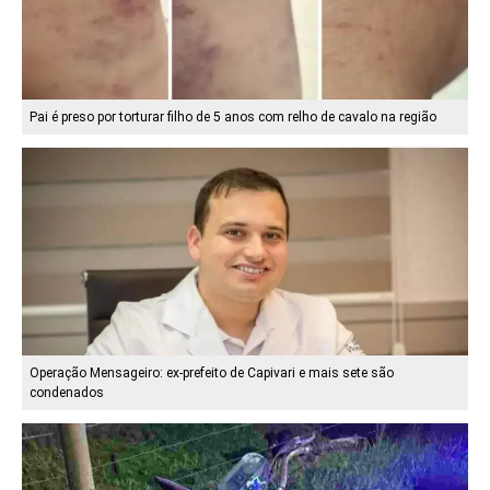
Pai é preso por torturar filho de 5 anos com relho de cavalo na região
Operação Mensageiro: ex-prefeito de Capivari e mais sete são
condenados