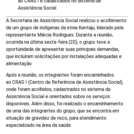
ao CRAS I e cadastrados no sistema de
Assistência Social
A Secretaria de Assistência Social realizou o acolhimento
de um grupo de indígenas da etnia Kentaju, liderado pela
representante Márcia Rodrigues. Durante a reunião,
ocorrida na última sexta-feira (20), o grupo teve a
oportunidade de apresentar suas principais demandas,
que incluíram solicitações por instalações adequadas e
alimentação.
Após a reunião, os integrantes foram encaminhados
ao CRAS I (Centro de Referência de Assistência Social),
onde foram acolhidos, cadastrados no sistema da
Assistência Social e orientados sobre os serviços
disponíveis. Além disso, foi realizado o encaminhamento
de uma das integrantes do grupo, que se encontra em
situação de gravidez de risco, para atendimento
especializado na área da saúde.