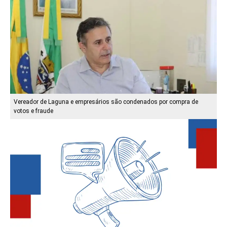
Vereador de Laguna e empresários são condenados por compra de
votos e fraude