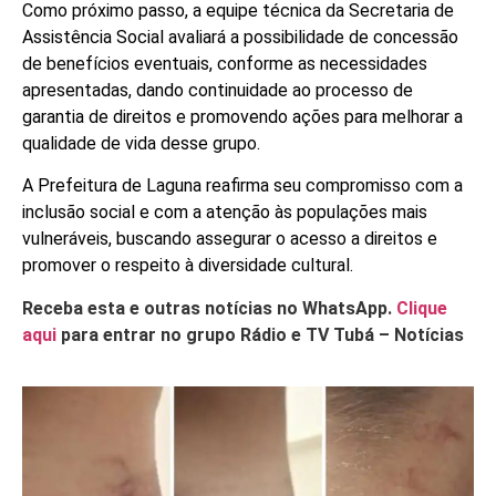
Como próximo passo, a equipe técnica da Secretaria de
Assistência Social avaliará a possibilidade de concessão
de benefícios eventuais, conforme as necessidades
apresentadas, dando continuidade ao processo de
garantia de direitos e promovendo ações para melhorar a
qualidade de vida desse grupo.
A Prefeitura de Laguna reafirma seu compromisso com a
inclusão social e com a atenção às populações mais
vulneráveis, buscando assegurar o acesso a direitos e
promover o respeito à diversidade cultural.
Receba esta e outras notícias no WhatsApp.
Clique
aqui
para entrar no grupo Rádio e TV Tubá – Notícias