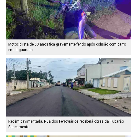
Motociclista de 60 anos fica gravemente ferido após colisão com carro
em Jaguaruna
Recém pavimentada, Rua dos Ferroviários receberá obras da Tubarão
Saneamento