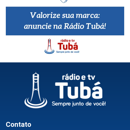
Contato