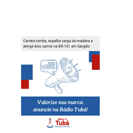
Carreta tomba, espalha carga de madeira e
atinge dois carros na BR-101 em Sangão