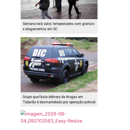
Semana terá calor, tempestades com granizo
e alagamentos em SC
Grupo que fazia delivery de drogas em
Tubarão é desmantelado por operação policial