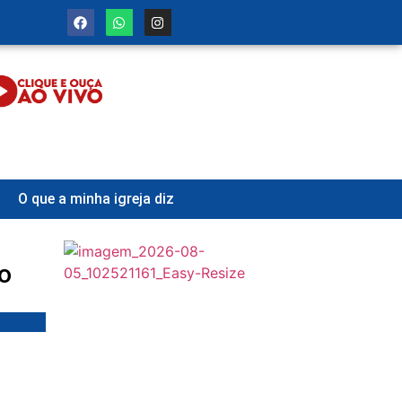
O que a minha igreja diz
o