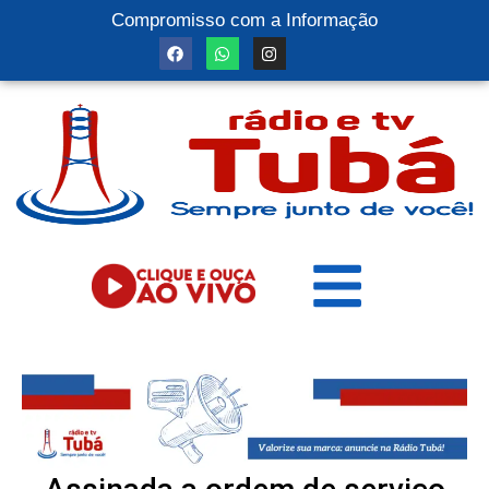
Compromisso com a Informação