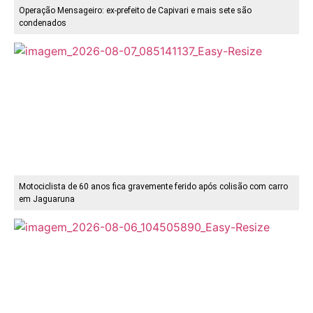
Operação Mensageiro: ex-prefeito de Capivari e mais sete são
condenados
Motociclista de 60 anos fica gravemente ferido após colisão com carro
em Jaguaruna