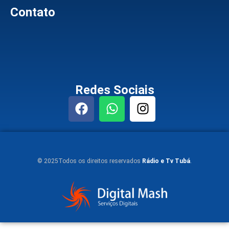
Contato
Redes Sociais
© 2025Todos os direitos reservados
Rádio e Tv Tubá
.