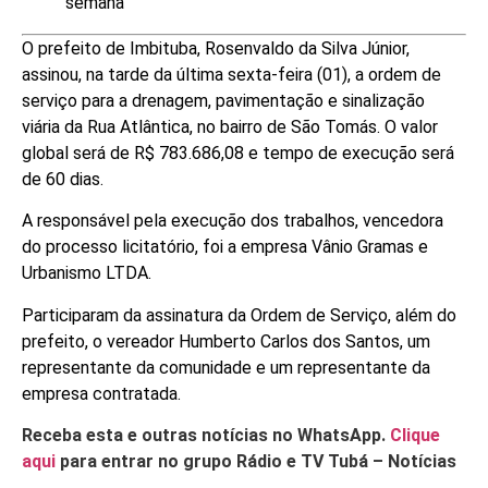
semana
O prefeito de Imbituba, Rosenvaldo da Silva Júnior,
assinou, na tarde da última sexta-feira (01), a ordem de
serviço para a drenagem, pavimentação e sinalização
viária da Rua Atlântica, no bairro de São Tomás. O valor
global será de R$ 783.686,08 e tempo de execução será
de 60 dias.
A responsável pela execução dos trabalhos, vencedora
do processo licitatório, foi a empresa Vânio Gramas e
Urbanismo LTDA.
Participaram da assinatura da Ordem de Serviço, além do
prefeito, o vereador Humberto Carlos dos Santos, um
representante da comunidade e um representante da
empresa contratada.
Receba esta e outras notícias no WhatsApp.
Clique
aqui
para entrar no grupo Rádio e TV Tubá – Notícias