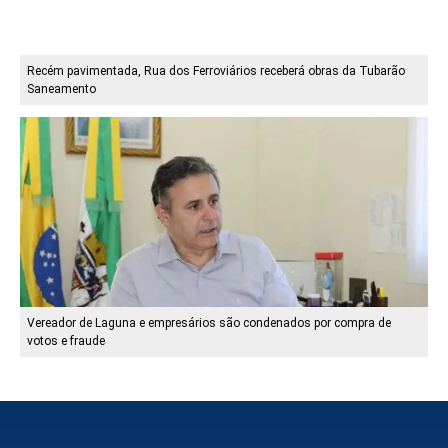
Recém pavimentada, Rua dos Ferroviários receberá obras da Tubarão
Saneamento
Vereador de Laguna e empresários são condenados por compra de
votos e fraude