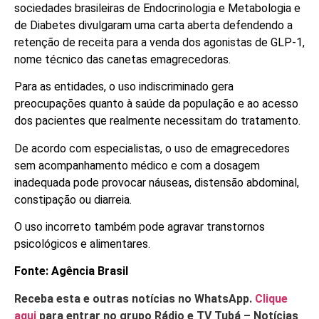
sociedades brasileiras de Endocrinologia e Metabologia e
de Diabetes divulgaram uma carta aberta defendendo a
retenção de receita para a venda dos agonistas de GLP-1,
nome técnico das canetas emagrecedoras.
Para as entidades, o uso indiscriminado gera
preocupações quanto à saúde da população e ao acesso
dos pacientes que realmente necessitam do tratamento.
De acordo com especialistas, o uso de emagrecedores
sem acompanhamento médico e com a dosagem
inadequada pode provocar náuseas, distensão abdominal,
constipação ou diarreia.
O uso incorreto também pode agravar transtornos
psicológicos e alimentares.
Fonte: Agência Brasil
Receba esta e outras notícias no WhatsApp.
Clique
aqui
para entrar no grupo Rádio e TV Tubá – Notícias