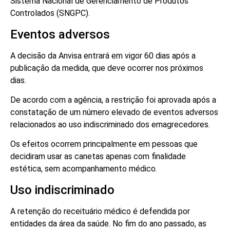
Sistema Nacional de Gerenciamento de Produtos
Controlados (SNGPC).
Eventos adversos
A decisão da Anvisa entrará em vigor 60 dias após a
publicação da medida, que deve ocorrer nos próximos
dias.
De acordo com a agência, a restrição foi aprovada após a
constatação de um número elevado de eventos adversos
relacionados ao uso indiscriminado dos emagrecedores.
Os efeitos ocorrem principalmente em pessoas que
decidiram usar as canetas apenas com finalidade
estética, sem acompanhamento médico.
Uso indiscriminado
A retenção do receituário médico é defendida por
entidades da área da saúde. No fim do ano passado, as