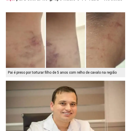
Pai é preso por torturar filho de 5 anos com relho de cavalo na região