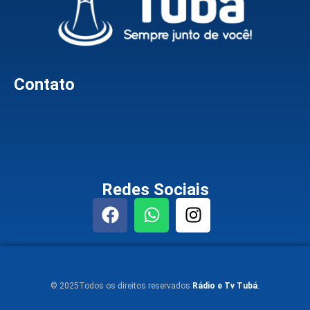
Contato
Redes Sociais
© 2025Todos os direitos reservados
Rádio e Tv Tubá
.