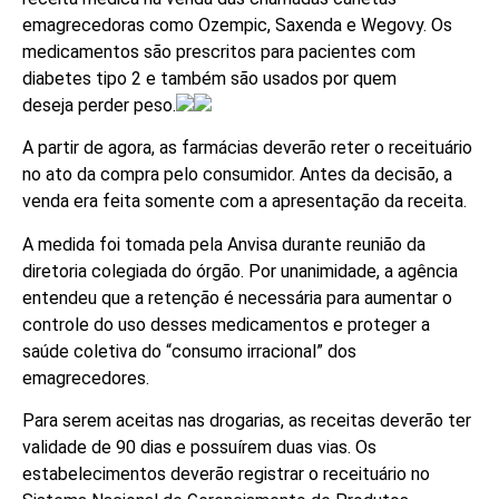
emagrecedoras como Ozempic, Saxenda e Wegovy. Os
medicamentos são prescritos para pacientes com
diabetes tipo 2 e também são usados por quem
deseja perder peso.
A partir de agora, as farmácias deverão reter o receituário
no ato da compra pelo consumidor. Antes da decisão, a
venda era feita somente com a apresentação da receita.
A medida foi tomada pela Anvisa durante reunião da
diretoria colegiada do órgão. Por unanimidade, a agência
entendeu que a retenção é necessária para aumentar o
controle do uso desses medicamentos e proteger a
saúde coletiva do “consumo irracional” dos
emagrecedores.
Para serem aceitas nas drogarias, as receitas deverão ter
validade de 90 dias e possuírem duas vias. Os
estabelecimentos deverão registrar o receituário no