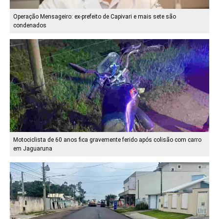
Operação Mensageiro: ex-prefeito de Capivari e mais sete são
condenados
Motociclista de 60 anos fica gravemente ferido após colisão com carro
em Jaguaruna