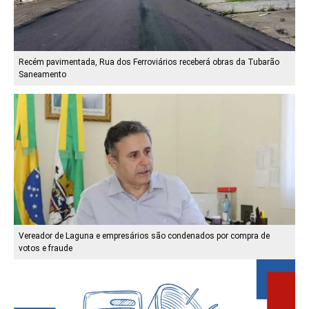
Recém pavimentada, Rua dos Ferroviários receberá obras da Tubarão
Saneamento
Vereador de Laguna e empresários são condenados por compra de
votos e fraude