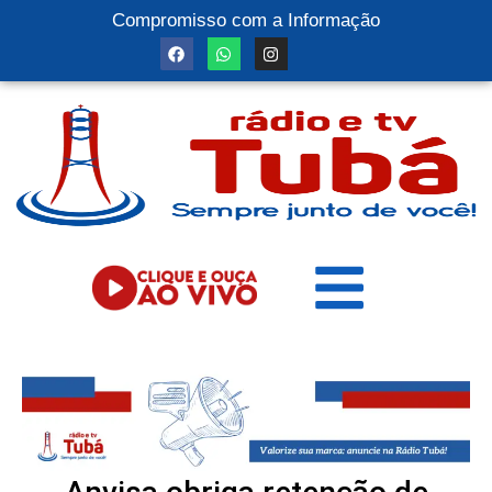
Compromisso com a Informação