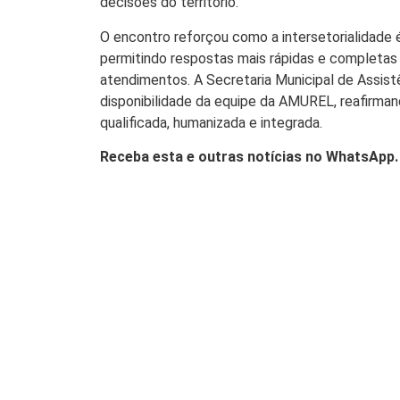
decisões do território.
O encontro reforçou como a intersetorialidade é
permitindo respostas mais rápidas e completas 
atendimentos. A Secretaria Municipal de Assistê
disponibilidade da equipe da AMUREL, reafirman
qualificada, humanizada e integrada.
Receba esta e outras notícias no WhatsApp