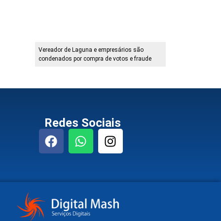
Vereador de Laguna e empresários são
condenados por compra de votos e fraude
Redes Sociais