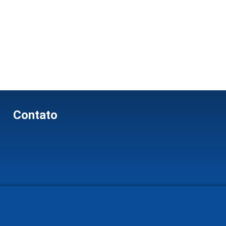
Contato