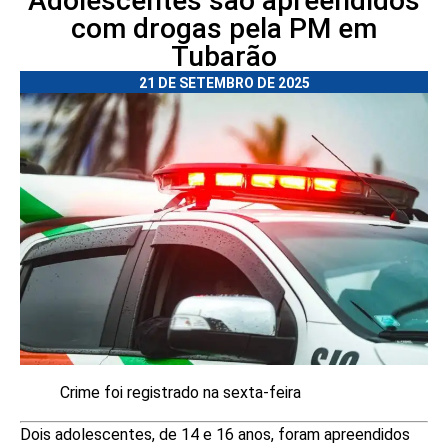
Adolescentes são apreendidos
com drogas pela PM em
Tubarão
21 DE SETEMBRO DE 2025
Crime foi registrado na sexta-feira
Dois adolescentes, de 14 e 16 anos, foram apreendidos