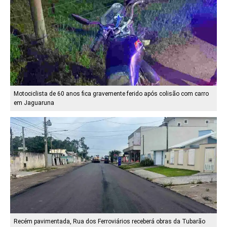
Motociclista de 60 anos fica gravemente ferido após colisão com carro
em Jaguaruna
Recém pavimentada, Rua dos Ferroviários receberá obras da Tubarão