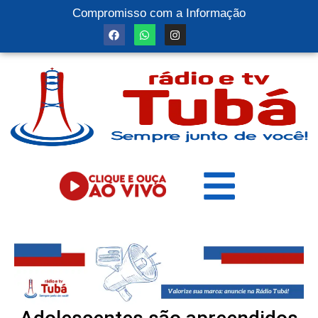
Compromisso com a Informação