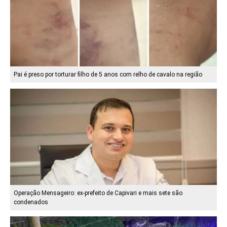
Pai é preso por torturar filho de 5 anos com relho de cavalo na região
Operação Mensageiro: ex-prefeito de Capivari e mais sete são
condenados