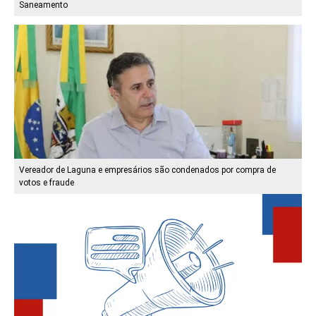
Saneamento
Vereador de Laguna e empresários são condenados por compra de
votos e fraude