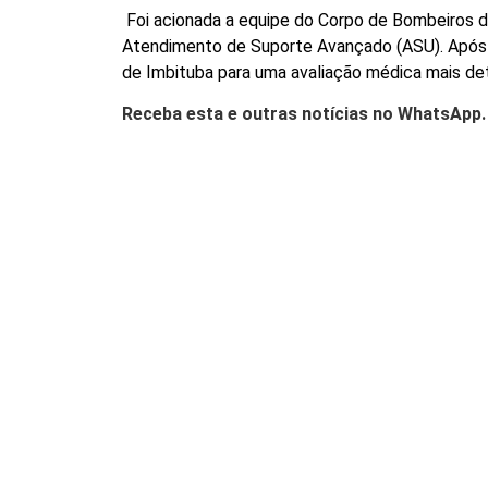
Foi acionada a equipe do Corpo de Bombeiros d
Atendimento de Suporte Avançado (ASU). Após a
de Imbituba para uma avaliação médica mais de
Receba esta e outras notícias no WhatsApp