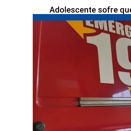
Adolescente sofre qu