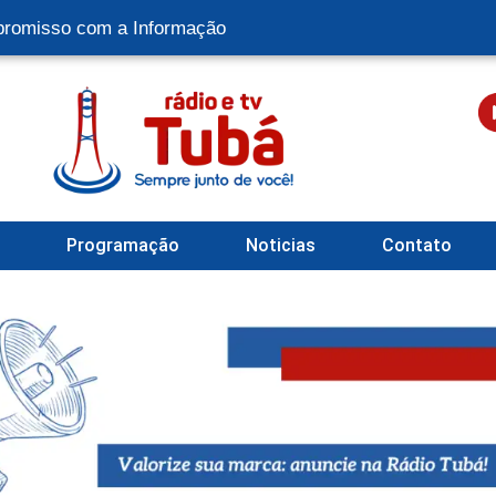
romisso com a Informação
l
Programação
Noticias
Contato