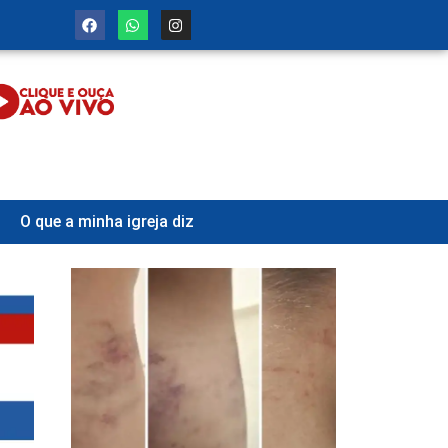
O que a minha igreja diz