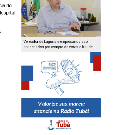
cia do
ospital
s
Vereador de Laguna e empresários são
condenados por compra de votos e fraude