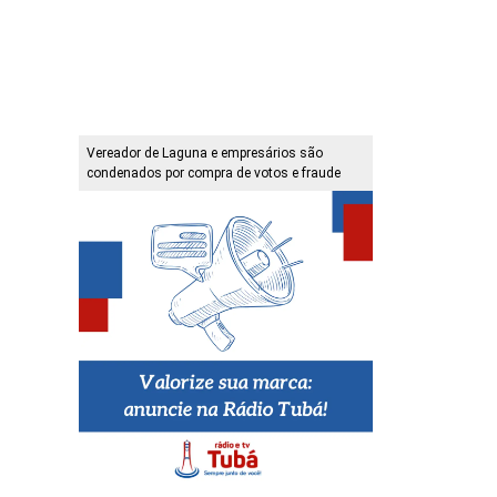
Vereador de Laguna e empresários são
condenados por compra de votos e fraude