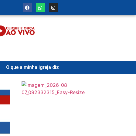
O que a minha igreja diz