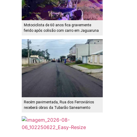
Motociclista de 60 anos fica gravemente
ferido após colisão com carro em Jaguaruna
Recém pavimentada, Rua dos Ferroviários
receberá obras da Tubarão Saneamento