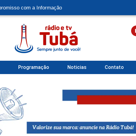
romisso com a Informação
l
Programação
Noticias
Contato